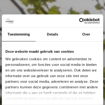
Toestemming
Details
Over
Deze website maakt gebruik van cookies
We gebruiken cookies om content en advertenties te
personaliseren, om functies voor social media te bieden
en om ons websiteverkeer te analyseren. Ook delen we
informatie over uw gebruik van onze site met onze
partners voor social media, adverteren en analyse. Deze
partners kunnen deze gegevens combineren met andere
informatie die u aan ze heeft verstrekt of die ze hebben
verzameld op basis van uw gebruik van hun services.