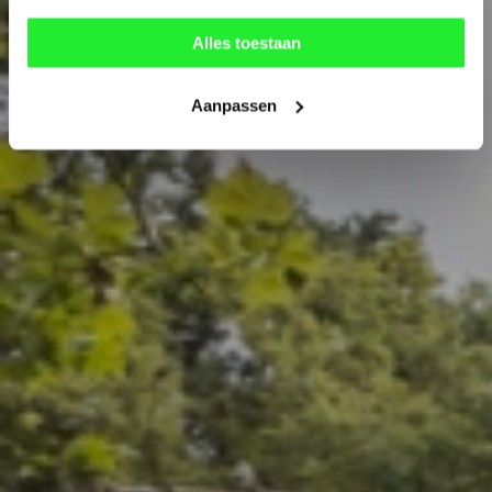
Alles toestaan
Aanpassen