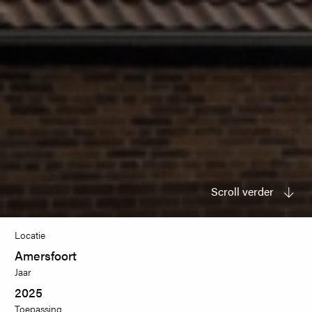
Scroll verder
Locatie
Amersfoort
Jaar
2025
Toepassing