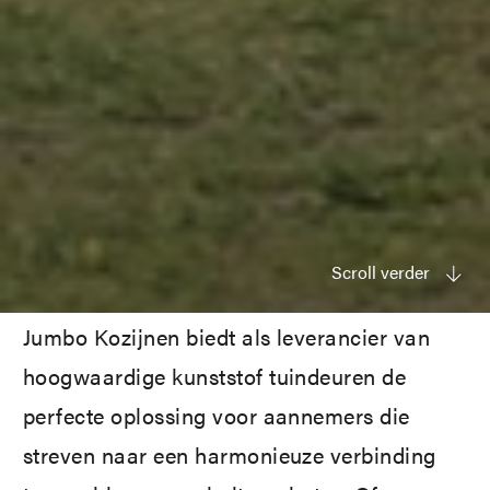
Scroll verder
Jumbo Kozijnen biedt als leverancier van
hoogwaardige kunststof tuindeuren de
perfecte oplossing voor aannemers die
streven naar een harmonieuze verbinding