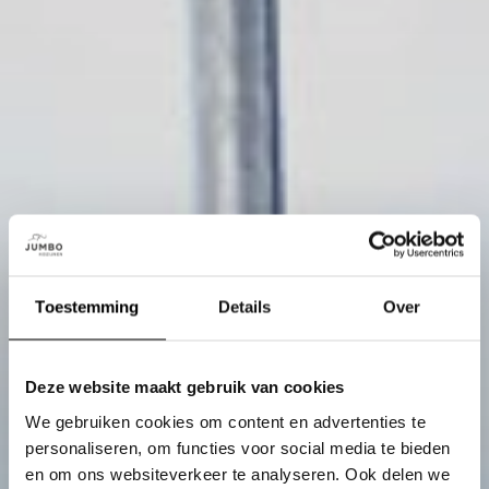
Toestemming
Details
Over
Deze website maakt gebruik van cookies
We gebruiken cookies om content en advertenties te
personaliseren, om functies voor social media te bieden
en om ons websiteverkeer te analyseren. Ook delen we