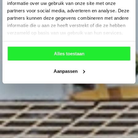
informatie over uw gebruik van onze site met onze
partners voor social media, adverteren en analyse. Deze
partners kunnen deze gegevens combineren met andere
informatie die u aan ze heeft verstrekt of die ze hebben
verzameld op basis van uw gebruik van hun services.
Alles toestaan
Aanpassen