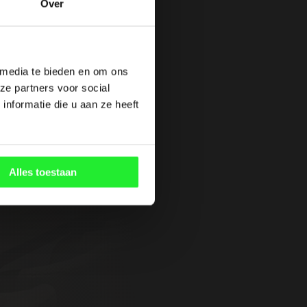
Over
 media te bieden en om ons
ze partners voor social
nformatie die u aan ze heeft
Alles toestaan