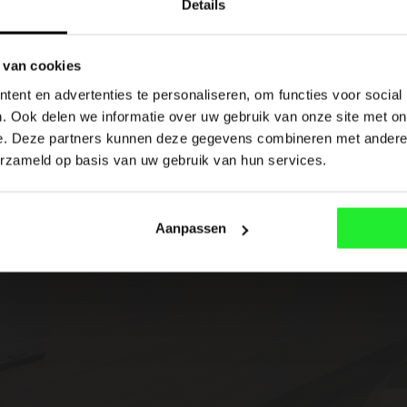
Details
 van cookies
ent en advertenties te personaliseren, om functies voor social
. Ook delen we informatie over uw gebruik van onze site met on
e. Deze partners kunnen deze gegevens combineren met andere i
erzameld op basis van uw gebruik van hun services.
Aanpassen