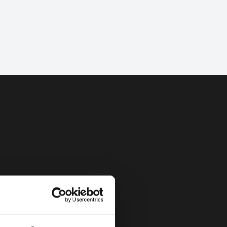
kingen:
Bericht versturen